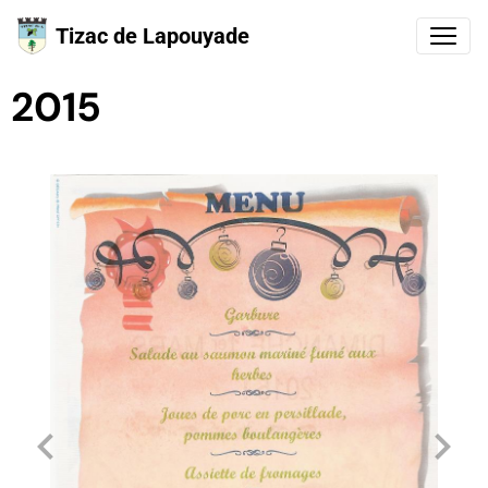
Tizac de Lapouyade
2015