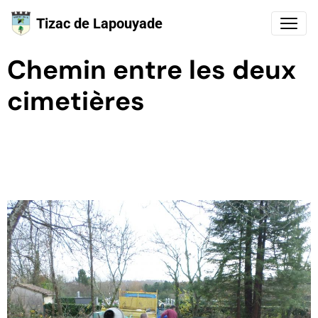
Tizac de Lapouyade
Chemin entre les deux
cimetières