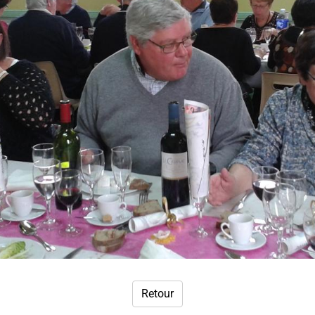
Retour