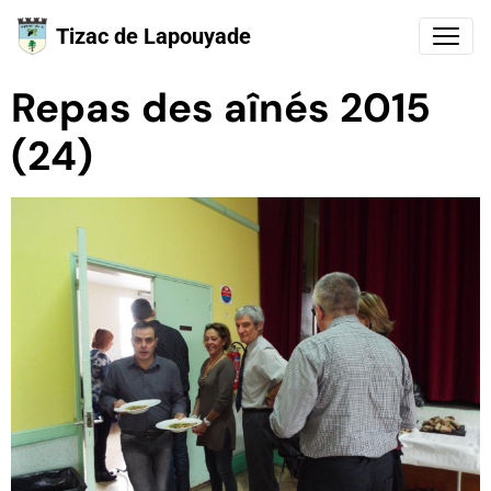
Tizac de Lapouyade
Repas des aînés 2015
(24)