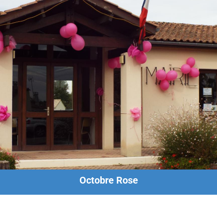
Octobre Rose