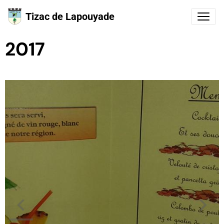
Tizac de Lapouyade
2017