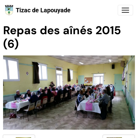
Tizac de Lapouyade
Repas des aînés 2015
(6)