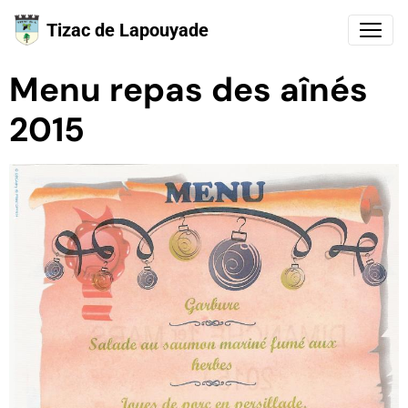
Tizac de Lapouyade
Menu repas des aînés
2015