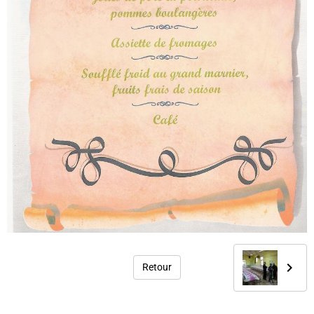
Retour