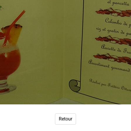
Retour