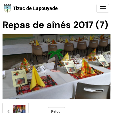
Tizac de Lapouyade
Repas de aînés 2017 (7)
Retour