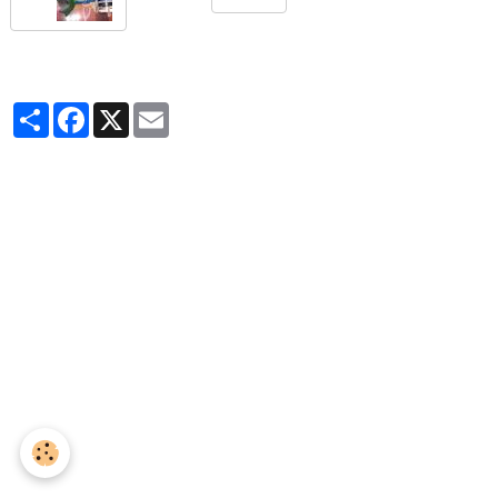
Partager
Facebook
X
Email