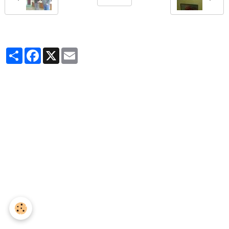
Partager
Facebook
X
Email