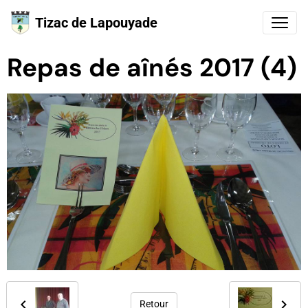
Tizac de Lapouyade
Repas de aînés 2017 (4)
Retour