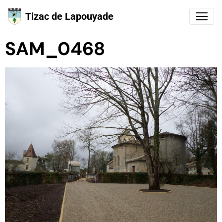
Tizac de Lapouyade
SAM_0468