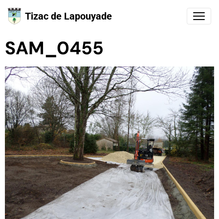
Tizac de Lapouyade
SAM_0455