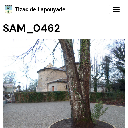
Tizac de Lapouyade
SAM_0462