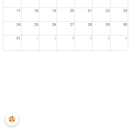
17
18
19
20
21
22
23
24
25
26
27
28
29
30
31
1
2
3
4
5
6