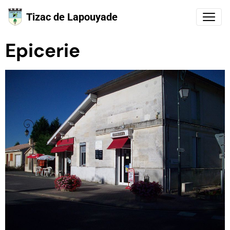
Tizac de Lapouyade
Epicerie