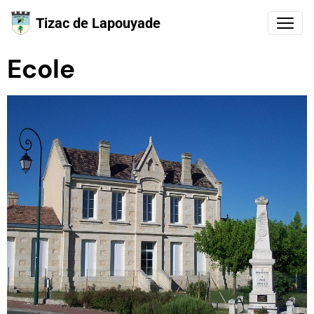
Tizac de Lapouyade
Ecole