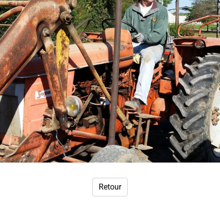
Retour