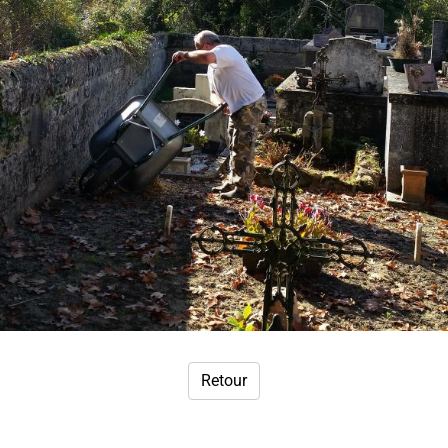
Retour