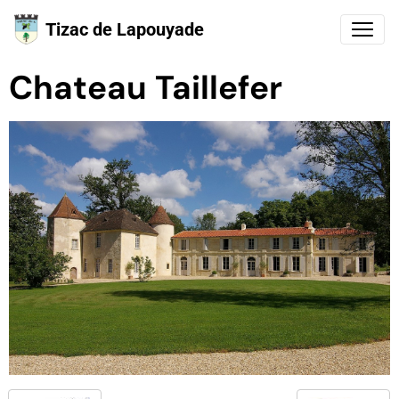
Tizac de Lapouyade
Chateau Taillefer