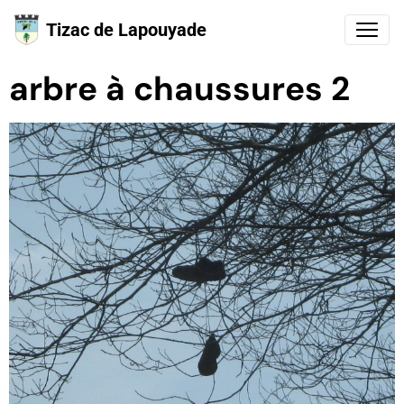
Tizac de Lapouyade
arbre à chaussures 2