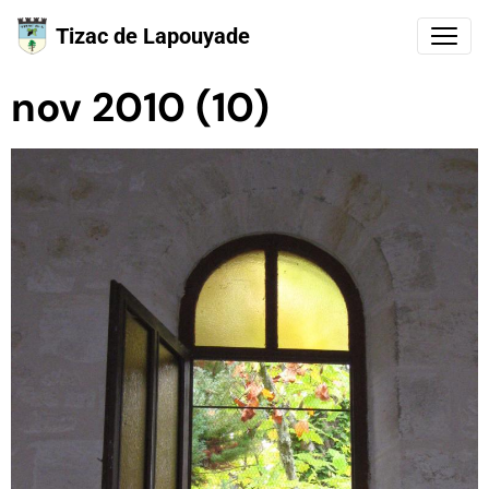
Tizac de Lapouyade
nov 2010 (10)